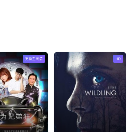
更新至高清
HD