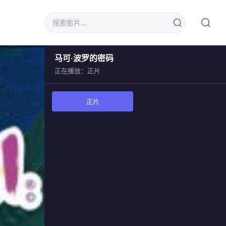
马可·波罗的密码
正在播放：正片
正片