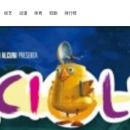
综艺
动漫
体育
短剧
排行榜