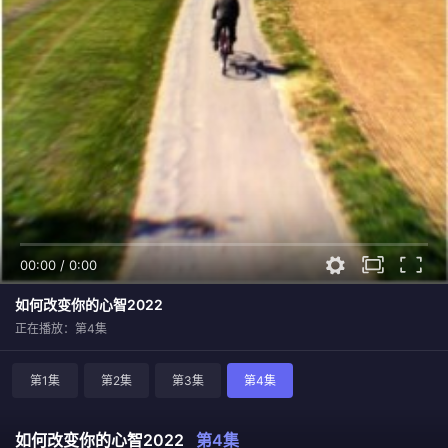
00:00
/
0:00
如何改变你的心智2022
正在播放：第4集
第1集
第2集
第3集
第4集
如何改变你的心智2022
第4集