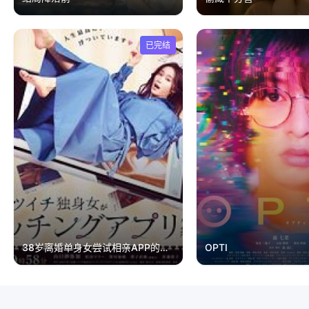
已完结
38岁离婚单身女尝试相亲APP的成果日记
OPTI