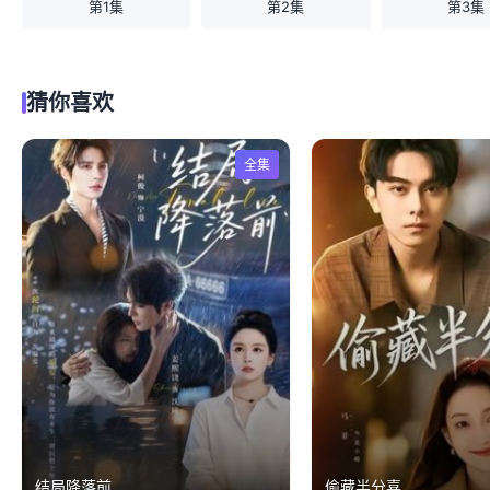
第1集
第2集
第3集
猜你喜欢
全集
结局降落前
偷藏半分喜