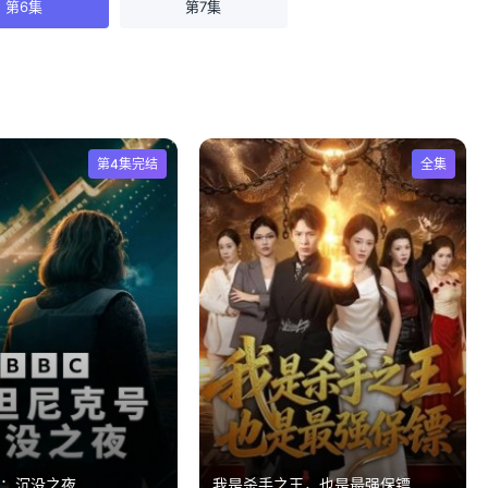
第6集
第7集
第4集完结
全集
号：沉没之夜
我是杀手之王，也是最强保镖