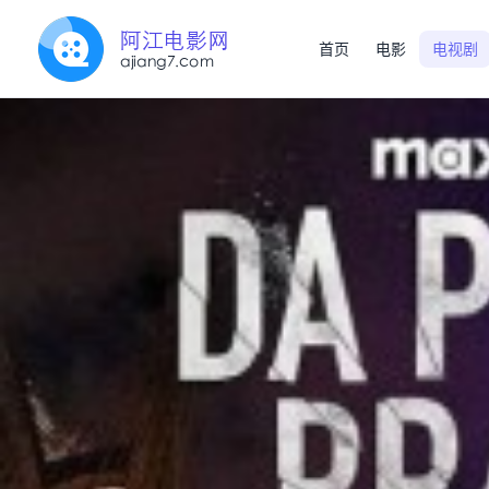
首页
电影
电视剧