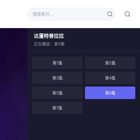
达蓬特普拉拉
正在播放：第6集
第1集
第2集
第3集
第4集
第5集
第6集
第7集