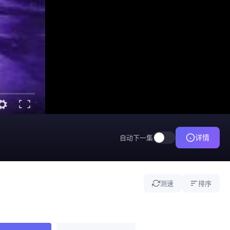
详情
自动下一集
测速
排序