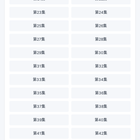
第23集
第24集
第25集
第26集
第27集
第28集
第29集
第30集
第31集
第32集
第33集
第34集
第35集
第36集
第37集
第38集
第39集
第40集
第41集
第42集