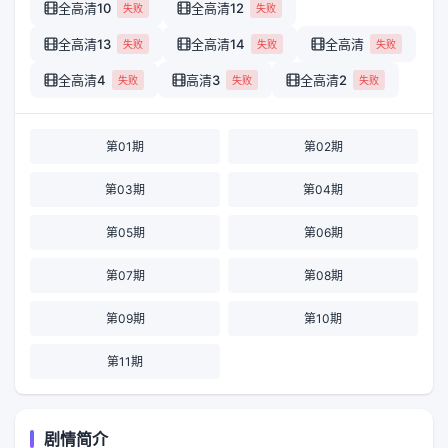
全高清10
全高清12
失败
失败
全高清13
全高清14
全高清
失败
失败
失败
全高清4
高清3
全高清2
失败
失败
失败
第01期
第02期
第03期
第04期
第05期
第06期
第07期
第08期
第09期
第10期
第11期
剧情简介