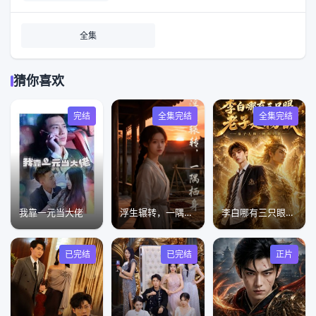
全集
猜你喜欢
完结
全集完结
全集完结
我靠一元当大佬
浮生辗转，一隅栖身
李白哪有三只眼，老子是杨戬
已完结
已完结
正片