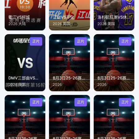
衢江VS柯城
江山VS开化
洛杉矶狂潮VS休斯顿铁钻
2026 大陆
2026 美国
2026 美国
正片
正片
正片
DMV三部曲VS芝加哥三雄
8月3日25-26赛季浙BA 衢江70VS82柯城
8月3日25-26赛季国青男篮热身赛 加拿大大卫安篮球学院VS澳大利亚纽纳华丁闪电队
2026 美国
2026
2026
正片
正片
正片
8月3日25-26赛季国青男篮热身赛 中国U18男篮VS韩国东国大学
8月3日25-26赛季浙BA 江山69VS52开化
8月3日25-26赛季全国青年篮球联赛 山东山高79VS59新疆广汇