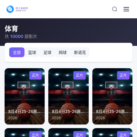
体育
共
10000
部影片
全部
篮球
足球
网球
斯诺克
正片
正片
正片
8月4日25-26赛季全国青年篮球联赛 山西汾酒74VS100广东宏远
8月4日25-26赛季全国青年篮球联赛 辽宁沈阳三生74VS94浙江广厦
8月4日25-26赛季全国青年篮球联赛 天津荣钢66VS79吉林东北虎
2026
2026
2026
正片
正片
正片