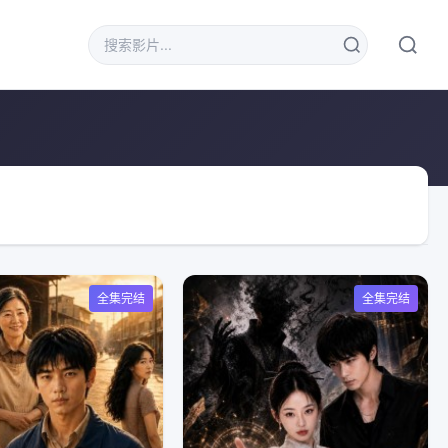
全集完结
全集完结