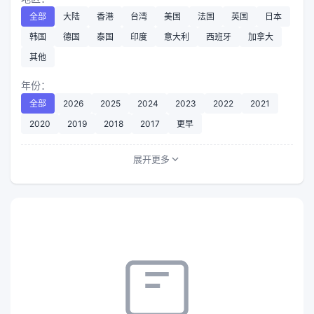
全部
大陆
香港
台湾
美国
法国
英国
日本
韩国
德国
泰国
印度
意大利
西班牙
加拿大
其他
年份：
全部
2026
2025
2024
2023
2022
2021
2020
2019
2018
2017
更早
展开更多