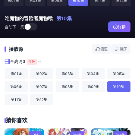
第07集
第08集
第09集
第10集
第11集
第12集
吃魔物的冒险者魔物喰
第10集
自动下一集
详情
播放源
测速
排序
全高清3
失败
第01集
第02集
第03集
第04集
第05集
第06集
第07集
第08集
第09集
第10集
第11集
第12集
猜你喜欢