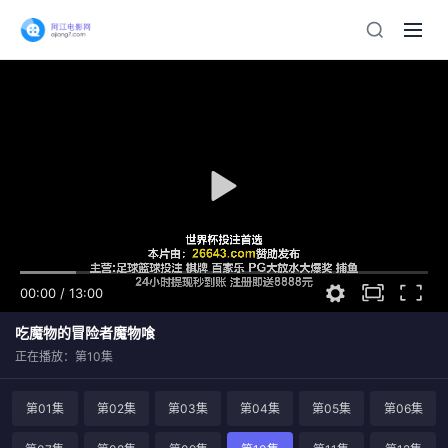
00:00
/
13:00
吃魔物的冒险者魔物喰
正在播放：第10集
第01集
第02集
第03集
第04集
第05集
第06集