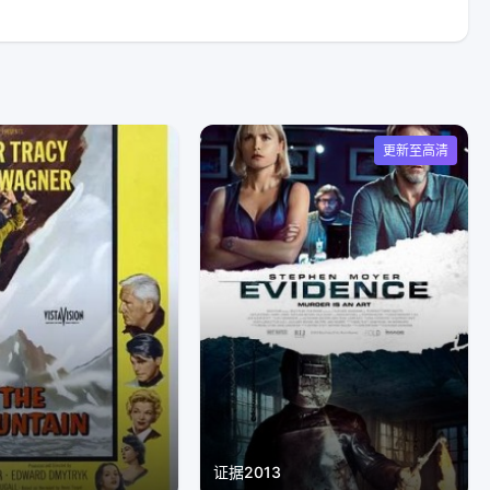
更新至高清
证据2013