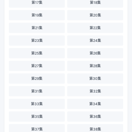
第17集
第18集
第19集
第20集
第21集
第22集
第23集
第24集
第25集
第26集
第27集
第28集
第29集
第30集
第31集
第32集
第33集
第34集
第35集
第36集
第37集
第38集