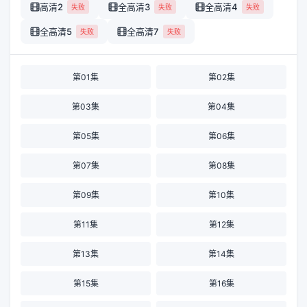
高清2
全高清3
全高清4
失败
失败
失败
全高清5
全高清7
失败
失败
第01集
第02集
第03集
第04集
第05集
第06集
第07集
第08集
第09集
第10集
第11集
第12集
第13集
第14集
第15集
第16集