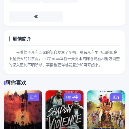
HD
剧情简介
带着侄子开车回家的陈仓发生了车祸，莫名从车里飞出的现金
下起漫天的钞票雨，m.77mi.cc本就一头雾水的陈仓随着和警方调查
的深入更加不明所以，事情也变得越发复杂和离奇起来。
猜你喜欢
正片
HD中字
正片