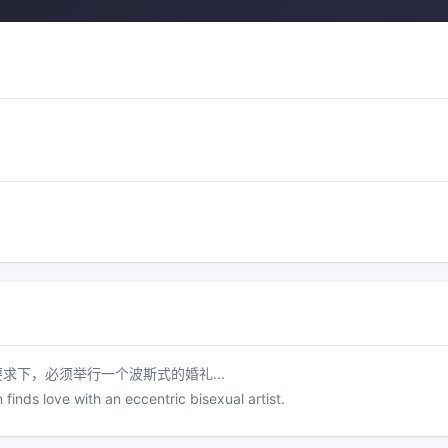
下，必须举行一个波斯式的婚礼...
nds love with an eccentric bisexual artist.