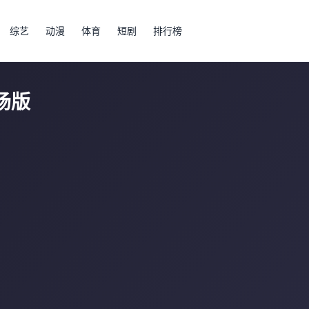
综艺
动漫
体育
短剧
排行榜
场版