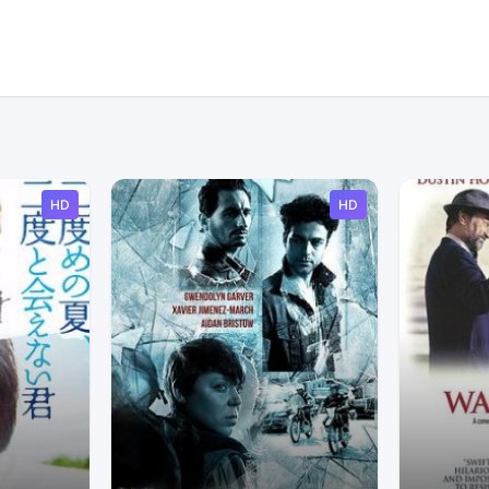
HD
HD