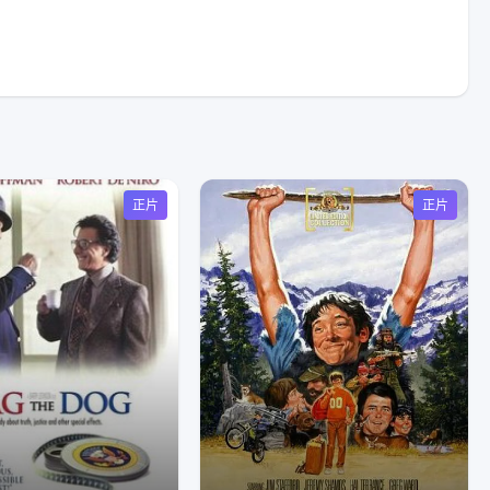
正片
正片