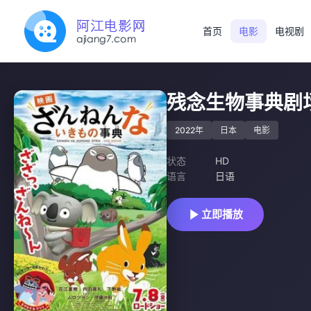
首页
电影
电视剧
残念生物事典剧
2022年
日本
电影
状态
HD
语言
日语
立即播放