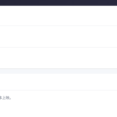
本上映。
）