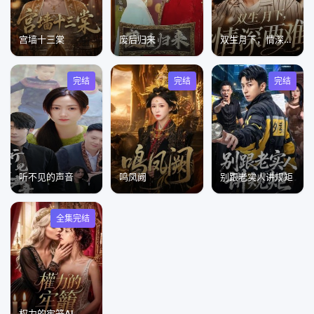
宫墙十三棠
废后归来
双生月下，情深两难
完结
完结
完结
听不见的声音
鸣凤阙
别跟老实人讲规矩
全集完结
权力的牢笼AI