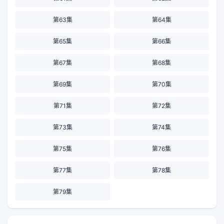
第63集
第64集
第65集
第66集
第67集
第68集
第69集
第70集
第71集
第72集
第73集
第74集
第75集
第76集
第77集
第78集
第79集