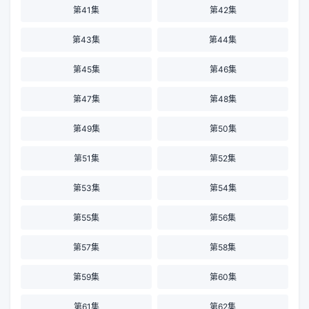
第41集
第42集
第43集
第44集
第45集
第46集
第47集
第48集
第49集
第50集
第51集
第52集
第53集
第54集
第55集
第56集
第57集
第58集
第59集
第60集
第61集
第62集