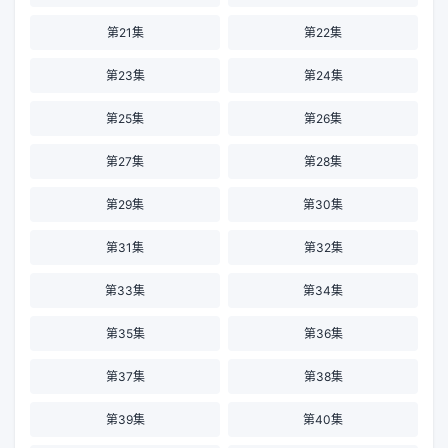
第21集
第22集
第23集
第24集
第25集
第26集
第27集
第28集
第29集
第30集
第31集
第32集
第33集
第34集
第35集
第36集
第37集
第38集
第39集
第40集