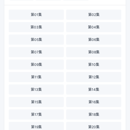
第01集
第02集
第03集
第04集
第05集
第06集
第07集
第08集
第09集
第10集
第11集
第12集
第13集
第14集
第15集
第16集
第17集
第18集
第19集
第20集