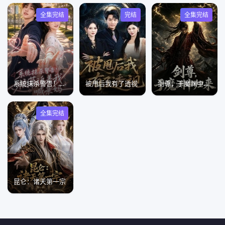
全集完结
完结
全集完结
系统抹杀警告！校草追着我喊亲妈
被甩后我有了透视
剑尊，于魔渊中归来
全集完结
昆仑：诸天第一宗