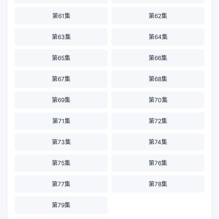
第61集
第62集
第63集
第64集
第65集
第66集
第67集
第68集
第69集
第70集
第71集
第72集
第73集
第74集
第75集
第76集
第77集
第78集
第79集