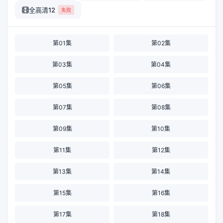
全高清12
失败
第01集
第02集
第03集
第04集
第05集
第06集
第07集
第08集
第09集
第10集
第11集
第12集
第13集
第14集
第15集
第16集
第17集
第18集