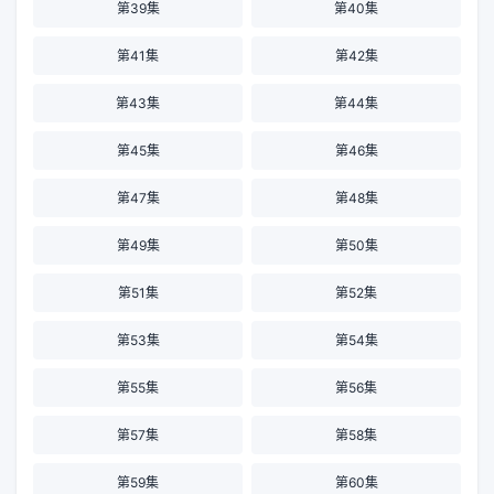
第39集
第40集
第41集
第42集
第43集
第44集
第45集
第46集
第47集
第48集
第49集
第50集
第51集
第52集
第53集
第54集
第55集
第56集
第57集
第58集
第59集
第60集