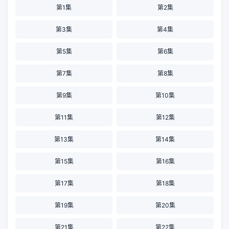
第1集
第2集
第3集
第4集
第5集
第6集
第7集
第8集
第9集
第10集
第11集
第12集
第13集
第14集
第15集
第16集
第17集
第18集
第19集
第20集
第21集
第22集