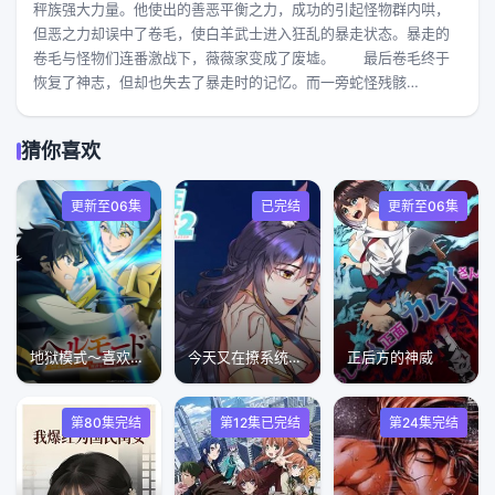
秤族强大力量。他使出的善恶平衡之力，成功的引起怪物群内哄，
但恶之力却误中了卷毛，使白羊武士进入狂乱的暴走状态。暴走的
卷毛与怪物们连番激战下，薇薇家变成了废墟。 最后卷毛终于
恢复了神志，但却也失去了暴走时的记忆。而一旁蛇怪残骸…
猜你喜欢
更新至06集
已完结
更新至06集
地狱模式～喜欢速通游戏的玩家在废设定异世界无双～第二季
今天又在撩系统动态漫画第2季
正后方的神威
第80集完结
第12集已完结
第24集完结