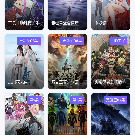
再见，地球第二季
吞噬星空合集篇
宅妖记
更新至06集
更新至08集
HD中字
忘川花未央
万古至尊：李云霄传
火影忍者剧场版：忍者之路
第5集
第2集
更新至07集