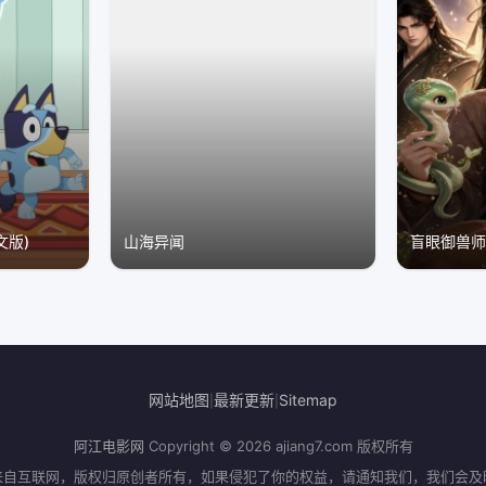
文版)
山海异闻
网站地图
最新更新
Sitemap
|
|
阿江电影网
Copyright © 2026
ajiang7.com
版权所有
来自互联网，版权归原创者所有，如果侵犯了你的权益，请通知我们，我们会及