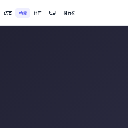
综艺
动漫
体育
短剧
排行榜