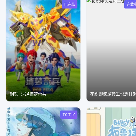
已完结
连载
钢铁飞龙4捕梦奇兵
花织即使是转生也想打
TC中字