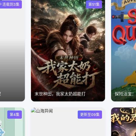
中 连载到3集
第51集
架
末世种田，我家太奶超能打
探险活宝
第4集
更新至09集