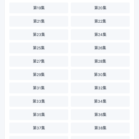
第19集
第20集
第21集
第22集
第23集
第24集
第25集
第26集
第27集
第28集
第29集
第30集
第31集
第32集
第33集
第34集
第35集
第36集
第37集
第38集