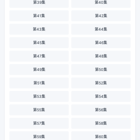
第39集
第40集
第41集
第42集
第43集
第44集
第45集
第46集
第47集
第48集
第49集
第50集
第51集
第52集
第53集
第54集
第55集
第56集
第57集
第58集
第59集
第60集