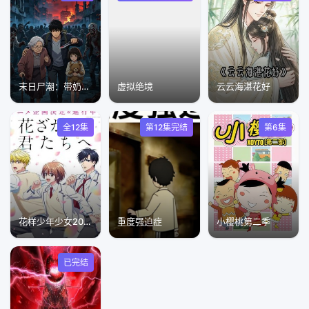
末日尸潮：带奶奶女儿绝境求生
虚拟绝境
云云海湛花好
全12集
第12集完结
第6集
花样少年少女2026
重度强迫症
小樱桃第二季
已完结