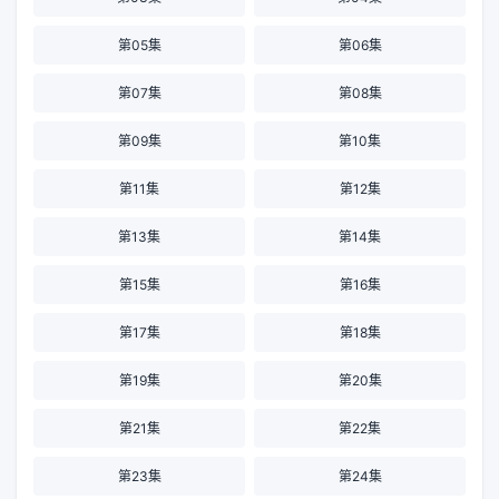
第05集
第06集
第07集
第08集
第09集
第10集
第11集
第12集
第13集
第14集
第15集
第16集
第17集
第18集
第19集
第20集
第21集
第22集
第23集
第24集