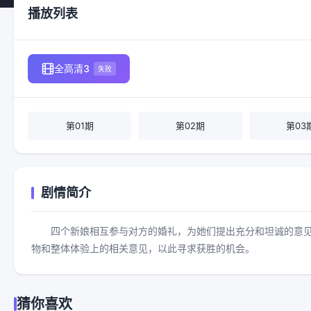
播放列表
全高清3
失败
第01期
第02期
第03
剧情简介
四个新娘相互参与对方的婚礼，为她们提出充分和坦诚的意
物和整体体验上的相关意见，以此寻求获胜的机会。
猜你喜欢