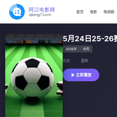
首页
电影
电视剧
5月24日25-2
2026年
体育
状态
正片
立即播放