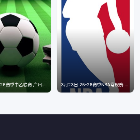
8月2日25-26赛季中乙联赛 广州蒲公英VS武汉三镇B队
3月23日 25-26赛季NBA常规赛 开拓者VS掘金