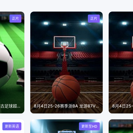
正片
正片
6月27日25-26赛季内蒙古足球超级联赛 巴彦淖尔队VS包头队
8月4日25-26赛季浙BA 龙游87VS92常山
更新英语
更新至HD