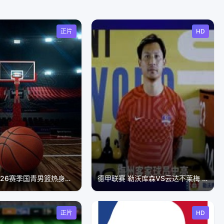
正片
HD
8月4日25-26赛季国青男篮热身赛 中国U18男篮VS加拿大大卫安篮球学院
德甲联赛 勒沃库森VS云达不莱梅 20240414
正片
HD