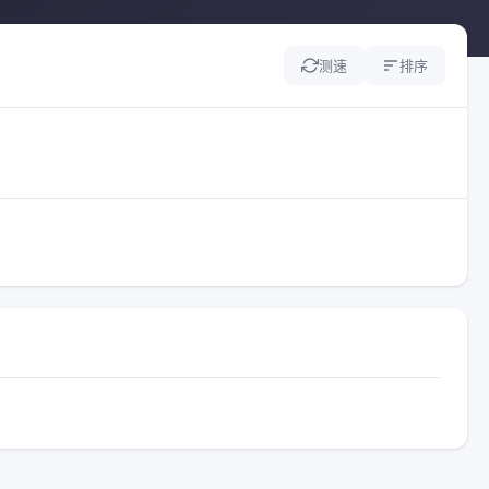
测速
排序