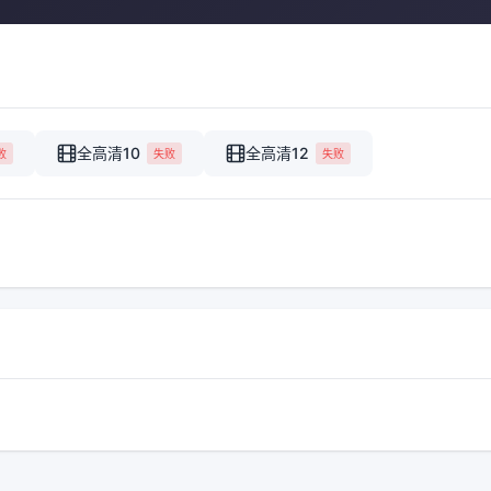
全高清10
全高清12
败
失败
失败