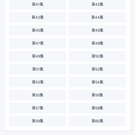
第41集
第42集
第43集
第44集
第45集
第46集
第47集
第48集
第49集
第50集
第51集
第52集
第53集
第54集
第55集
第56集
第57集
第58集
第59集
第60集