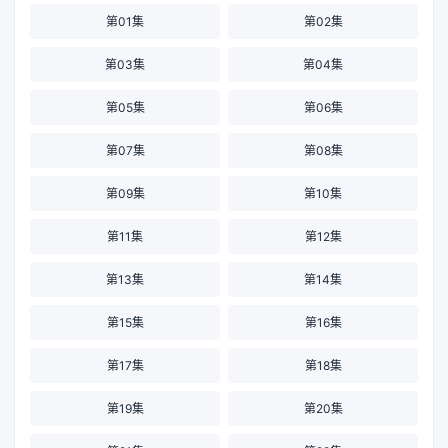
第01集
第02集
第03集
第04集
第05集
第06集
第07集
第08集
第09集
第10集
第11集
第12集
第13集
第14集
第15集
第16集
第17集
第18集
第19集
第20集