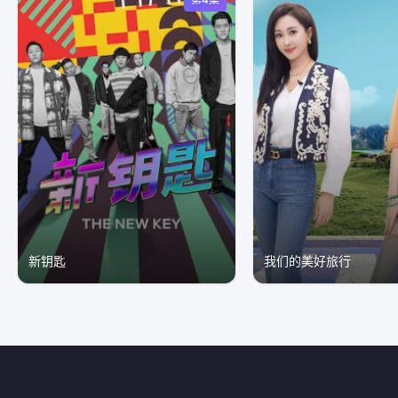
新钥匙
我们的美好旅行