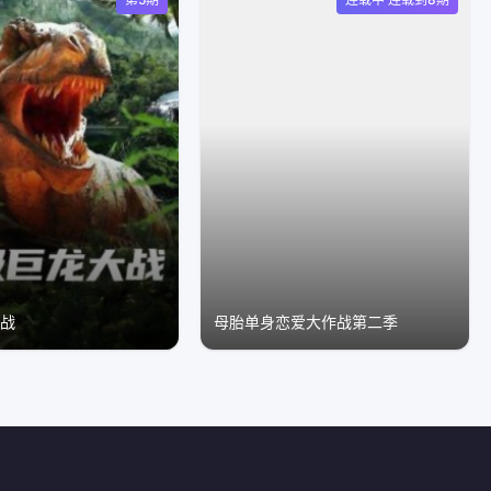
大战
母胎单身恋爱大作战第二季