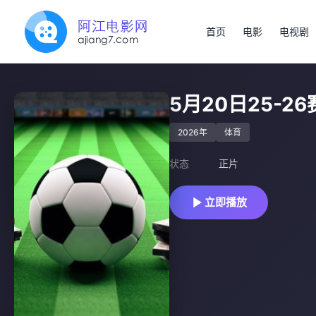
首页
电影
电视剧
5月20日25-
2026年
体育
状态
正片
立即播放