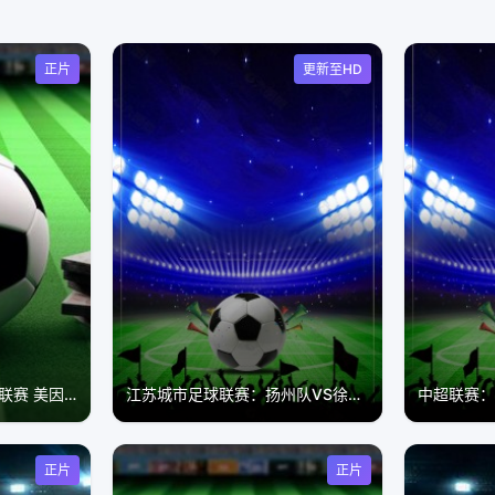
正片
更新至HD
5月11日25-26赛季德甲联赛 美因茨VS柏林联
江苏城市足球联赛：扬州队VS徐州队20260725
正片
正片