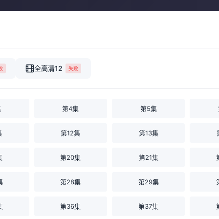
全高清12
败
失败
集
第4集
第5集
集
第12集
第13集
集
第20集
第21集
集
第28集
第29集
集
第36集
第37集