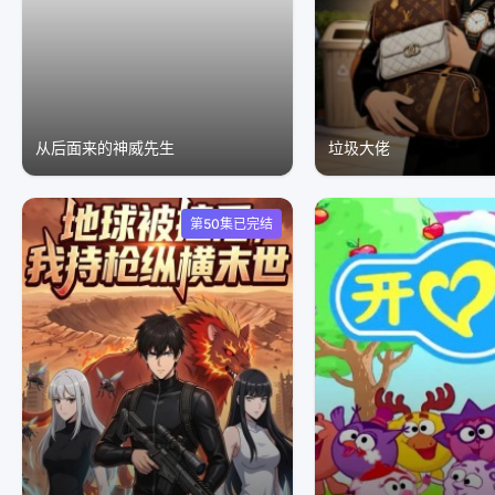
从后面来的神威先生
垃圾大佬
第50集已完结