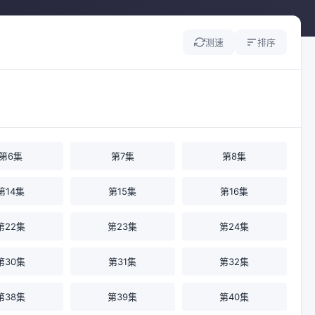
测速
排序
第6集
第7集
第8集
第14集
第15集
第16集
第22集
第23集
第24集
第30集
第31集
第32集
第38集
第39集
第40集