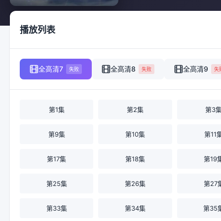
播放列表
全高清7
全高清8
全高清9
失败
失败
失
第1集
第2集
第3
第9集
第10集
第11
第17集
第18集
第19
第25集
第26集
第27
第33集
第34集
第35