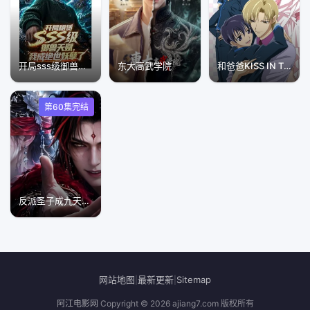
开局sss级御兽天赋，我成绝世妖孽
东大高武学院
和爸爸KISS IN THE DARK
第60集完结
反派圣子成九天圣主
网站地图
最新更新
Sitemap
|
|
阿江电影网
Copyright © 2026
ajiang7.com
版权所有