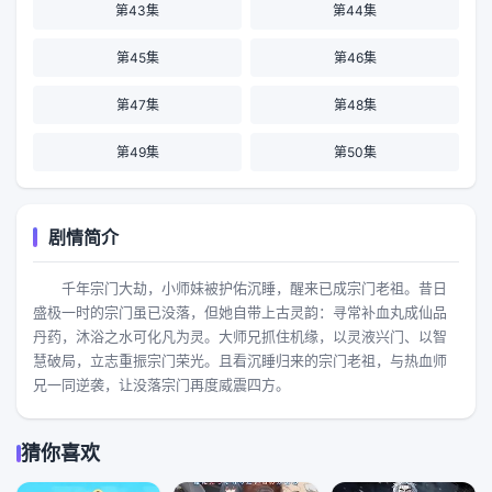
第43集
第44集
第45集
第46集
第47集
第48集
第49集
第50集
剧情简介
千年宗门大劫，小师妹被护佑沉睡，醒来已成宗门老祖。昔日
盛极一时的宗门虽已没落，但她自带上古灵韵：寻常补血丸成仙品
丹药，沐浴之水可化凡为灵。大师兄抓住机缘，以灵液兴门、以智
慧破局，立志重振宗门荣光。且看沉睡归来的宗门老祖，与热血师
兄一同逆袭，让没落宗门再度威震四方。
猜你喜欢