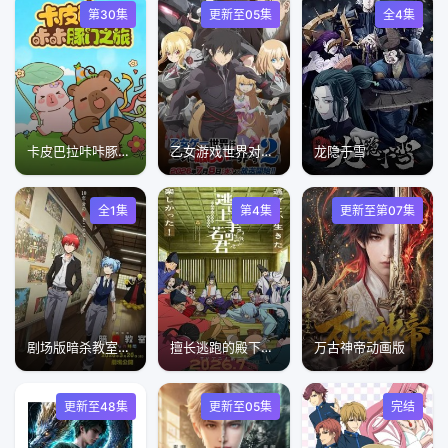
第30集
更新至05集
全4集
卡皮巴拉咔咔豚门之旅第二季
乙女游戏世界对路人角色很不友好第2季
龙隐于雪
全1集
第4集
更新至第07集
剧场版暗杀教室大家的时间
擅长逃跑的殿下第二季
万古神帝动画版
更新至48集
更新至05集
完结