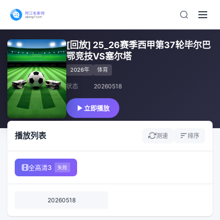
[回放] 25_26赛季西甲第37轮毕尔巴
鄂竞技VS塞尔塔
2026年
体育
状态
20260518
立即播放
播放列表
测速
排序
全高清3
失败
20260518