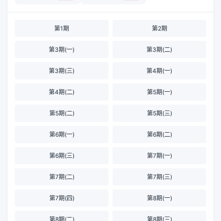
第1期
第2期
第3期(一)
第3期(二)
第3期(三)
第4期(一)
第4期(二)
第5期(一)
第5期(二)
第5期(三)
第6期(一)
第6期(二)
第6期(三)
第7期(一)
第7期(二)
第7期(三)
第7期(四)
第8期(一)
第8期(二)
第8期(三)