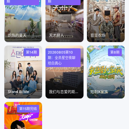
期
期
炽热的夏天
天才厨人
豆豆农场
第14期
20260805第10
第8期
期：全员星空夜聊
坦白真心
Stand Bi Me
​我们与恋爱的距离奔赴季​
短剧X家族
第15期完结