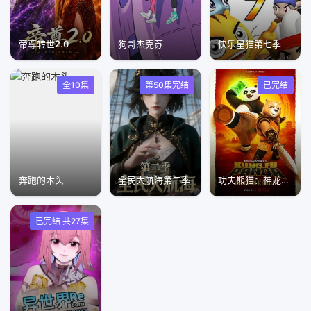
帝尊转世2.0
狗哥杰克苏
快乐星猫第七季
全10集
第50集完结
已完结
奔跑的木头
全民大航海第二季
功夫熊猫：神龙骑士
已完结 共27集