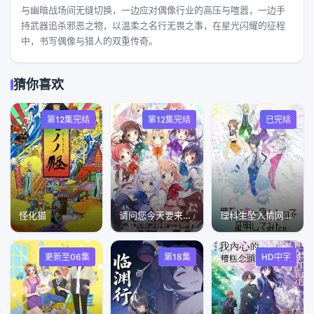
与幽暗战场间无缝切换，一边应对偶像行业的高压与喧嚣，一边手
持武器追杀邪恶之物，以温柔之名行无畏之事，在星光闪耀的征程
中，书写偶像与猎人的双重传奇。
猜你喜欢
第12集完结
第12集完结
已完结
怪化猫
请问您今天要来点兔子吗，第二季
理科生坠入情网故尝试证明第一季
更新至06集
第18集
HD中字