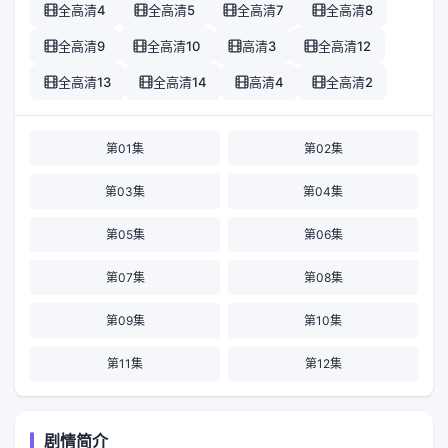
全高清4
全高清5
全高清7
全高清8
全高清9
全高清10
高清3
全高清12
全高清13
全高清14
高清4
全高清2
第01集
第02集
第03集
第04集
第05集
第06集
第07集
第08集
第09集
第10集
第11集
第12集
剧情简介