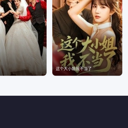
人
这个大小姐我不当了