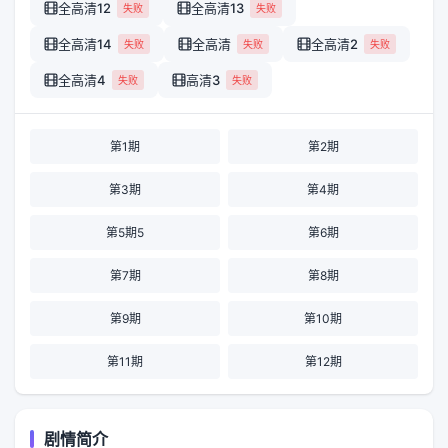
全高清12
全高清13
失败
失败
全高清14
全高清
全高清2
失败
失败
失败
全高清4
高清3
失败
失败
第1期
第2期
第3期
第4期
第5期5
第6期
第7期
第8期
第9期
第10期
第11期
第12期
剧情简介