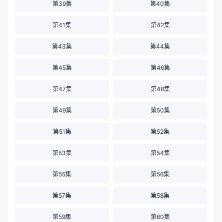
第39集
第40集
第41集
第42集
第43集
第44集
第45集
第46集
第47集
第48集
第49集
第50集
第51集
第52集
第53集
第54集
第55集
第56集
第57集
第58集
第59集
第60集