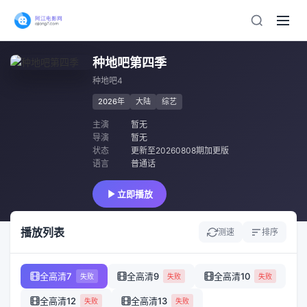
种地吧第四季
种地吧4
2026年
大陆
综艺
主演
暂无
导演
暂无
状态
更新至20260808期加更版
语言
普通话
立即播放
播放列表
测速
排序
全高清7
全高清9
全高清10
失败
失败
失败
全高清12
全高清13
失败
失败