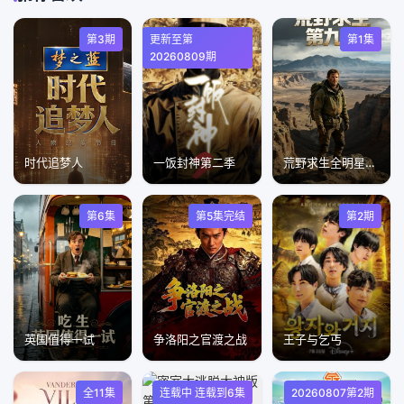
第3期
更新至第
第1集
20260809期
时代追梦人
一饭封神第二季
荒野求生全明星第九季
第6集
第5集完结
第2期
英国值得一试
争洛阳之官渡之战
王子与乞丐
全11集
连载中 连载到6集
20260807第2期