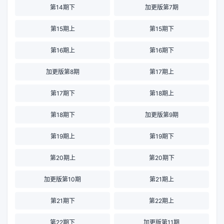
第14期下
加更版第7期
第15期上
第15期下
第16期上
第16期下
加更版第8期
第17期上
第17期下
第18期上
第18期下
加更版第9期
第19期上
第19期下
第20期上
第20期下
加更版第10期
第21期上
第21期下
第22期上
第22期下
加更版第11期