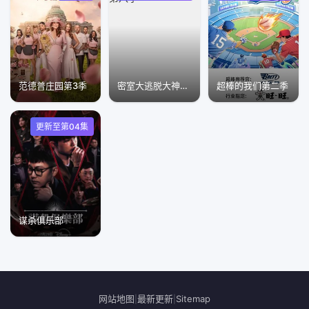
范德普庄园第3季
密室大逃脱大神版第八季
超棒的我们第二季​
更新至第04集
谋杀俱乐部
网站地图
最新更新
Sitemap
|
|