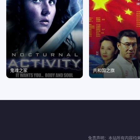
鬼魂之家
共和国之旗
免责声明：本站所有内容均