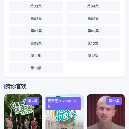
第03集
第04集
第05集
第06集
第07集
第08集
第09集
第10集
第11集
第12集
第13集
猜你喜欢
第2期
更新至20260806
第27集
期