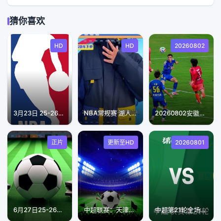
猜你喜欢
HD
HD
20260802
3月23日 25-26赛季NBA常规赛 开拓者VS掘金
NBA常规赛 湖人VS爵士 20251124
20260802安徽省城市篮球联赛第10轮全场回放：淮南vs安庆
正片
更新至HD
20260801
6月27日25-26赛季内蒙古足球超级联赛 巴彦淖尔队VS包头队
中超联赛：天津津门虎VS云南玉昆20260801
中超第21轮全场回放：北京国安vs浙江俱乐部绿城