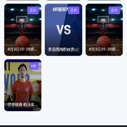
正片
正片
正片
8月3日25-26赛季全国青年篮球联赛 广东宏远101VS93吉林东北虎
青岛西海岸vs青岛海牛 20260802
8月3日25-26赛季亚洲大学生篮球联赛 悉尼大学VS早稻田大学
HD
德甲联赛 勒沃库森VS云达不莱梅 20240414