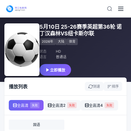
5月10日 25-26赛季英超第36轮 诺
丁汉森林VS纽卡斯尔联
2026年
大陆
体育
状态
HD
语言
普通话
立即播放
播放列表
测速
排序
全高清
全高清2
全高清4
失败
失败
失败
国语