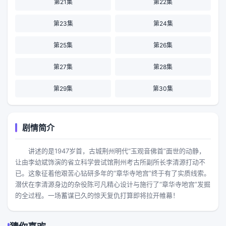
第21集
第22集
第23集
第24集
第25集
第26集
第27集
第28集
第29集
第30集
剧情简介
讲述的是1947岁首，古城荆州明代“玉观音佛首”面世的动静，
让由李幼斌饰演的省立科学尝试馆荆州考古所副所长李清源打动不
已。这象征着他艰苦心钻研多年的“章华寺地宫”终于有了实质线索。
潜伏在李清源身边的杂役陈可凡精心设计与施行了“章华寺地宫”发掘
的全过程。一场蓄谋已久的惊天复仇打算即将拉开帷幕！