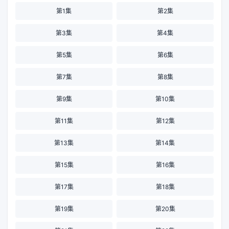
第1集
第2集
第3集
第4集
第5集
第6集
第7集
第8集
第9集
第10集
第11集
第12集
第13集
第14集
第15集
第16集
第17集
第18集
第19集
第20集