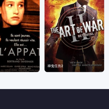
神鬼任务2