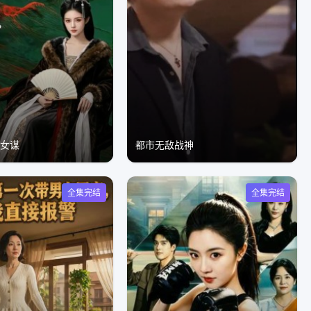
嫡女谋
都市无敌战神
全集完结
全集完结