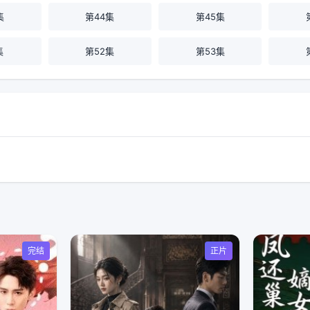
集
第44集
第45集
集
第52集
第53集
完结
正片