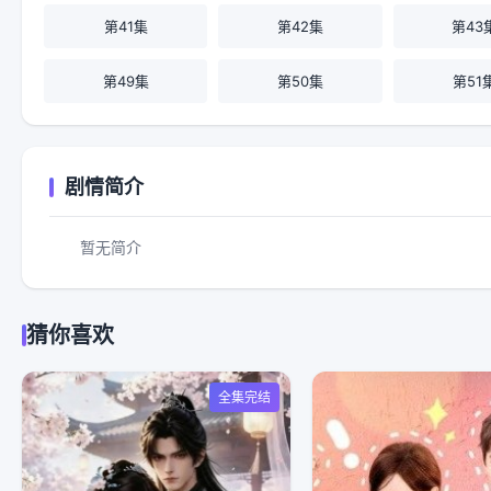
第41集
第42集
第43
第49集
第50集
第51
剧情简介
暂无简介
猜你喜欢
全集完结