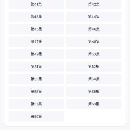
第41集
第42集
第43集
第44集
第45集
第46集
第47集
第48集
第49集
第50集
第51集
第52集
第53集
第54集
第55集
第56集
第57集
第58集
第59集