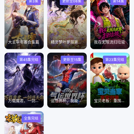
第3集
更新至08集
第14集
大主宰年番合集篇
精灵梦叶罗丽第11季(下)
我在无限流扫垃圾
第45集完结
更新至15集
第23集完结
万载魔君，一剑逆天命
运世界杯，我能复制所有球星技能
宝贝老板：重围商界第二季国语版
全集完结