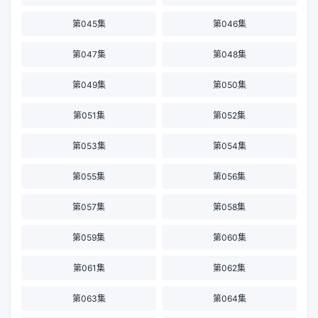
第045集
第046集
第047集
第048集
第049集
第050集
第051集
第052集
第053集
第054集
第055集
第056集
第057集
第058集
第059集
第060集
第061集
第062集
第063集
第064集