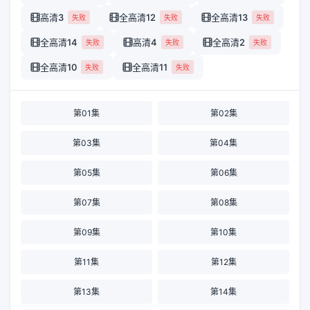
高清3
全高清12
全高清13
失败
失败
失败
全高清14
高清4
全高清2
失败
失败
失败
全高清10
全高清11
失败
失败
第01集
第02集
第03集
第04集
第05集
第06集
第07集
第08集
第09集
第10集
第11集
第12集
第13集
第14集