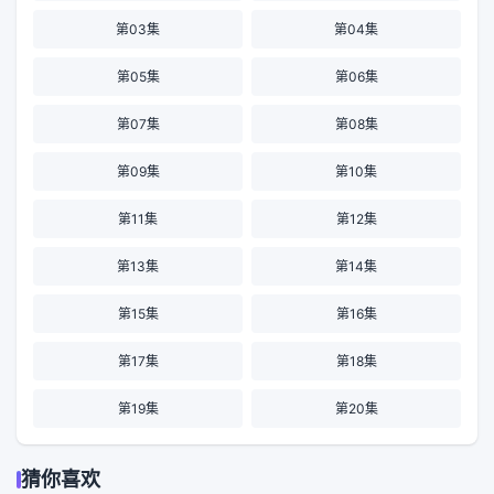
第03集
第04集
第05集
第06集
第07集
第08集
第09集
第10集
第11集
第12集
第13集
第14集
第15集
第16集
第17集
第18集
第19集
第20集
猜你喜欢